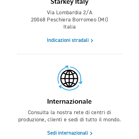
Starkey Italy
Via Lombardia 2/A
20068 Peschiera Borromeo (MI)
Italia
Indicazioni stradali
Internazionale
Consulta la nostra rete di centri di
produzione, clienti e sedi di tutto il mondo.
Sedi internazionali