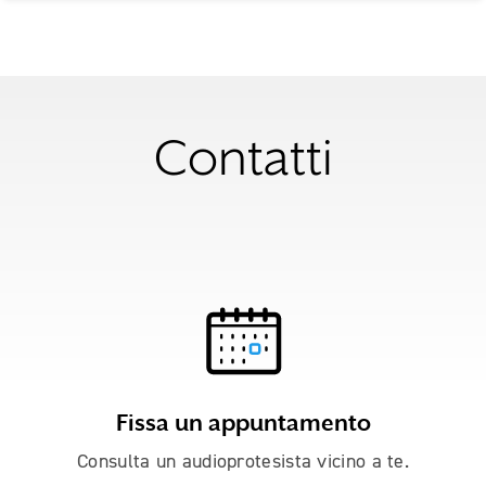
Contatti
Fissa un appuntamento
Consulta un audioprotesista vicino a te.