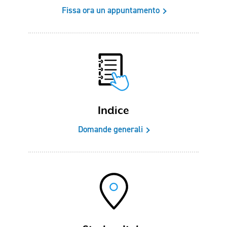
Fissa ora un appuntamento
Indice
Domande generali