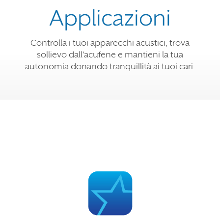
Applicazioni
Controlla i tuoi apparecchi acustici, trova
sollievo dall'acufene e mantieni la tua
autonomia donando tranquillità ai tuoi cari.