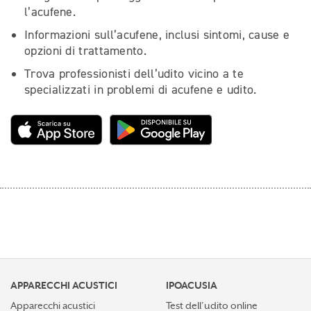
l’acufene.
Informazioni sull’acufene, inclusi sintomi, cause e
opzioni di trattamento.
Trova professionisti dell’udito vicino a te
specializzati in problemi di acufene e udito.
APPARECCHI ACUSTICI
IPOACUSIA
Apparecchi acustici
Test dell’udito online