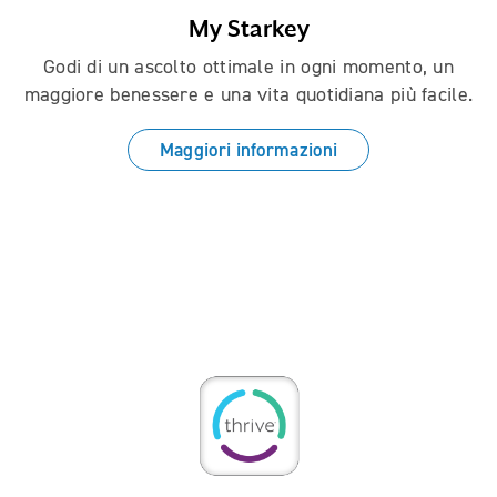
My Starkey
Godi di un ascolto ottimale in ogni momento, un
maggiore benessere e una vita quotidiana più facile.
Maggiori informazioni