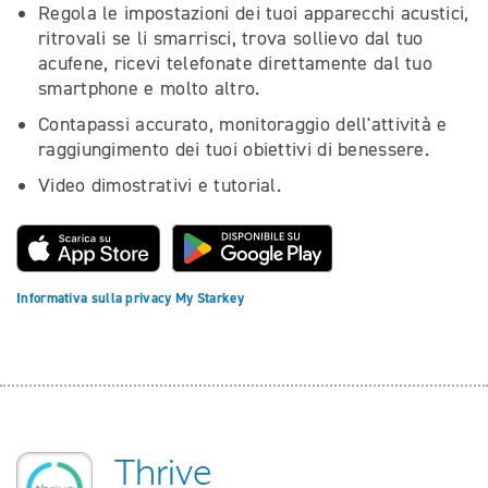
Regola le impostazioni dei tuoi apparecchi acustici,
ritrovali se li smarrisci, trova sollievo dal tuo
acufene, ricevi telefonate direttamente dal tuo
smartphone e molto altro.
Contapassi accurato, monitoraggio dell'attività e
raggiungimento dei tuoi obiettivi di benessere.
Video dimostrativi e tutorial.
Informativa sulla privacy My Starkey
Thrive