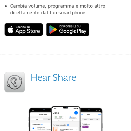
Cambia volume, programma e molto altro
direttamente dal tuo smartphone.
Hear Share