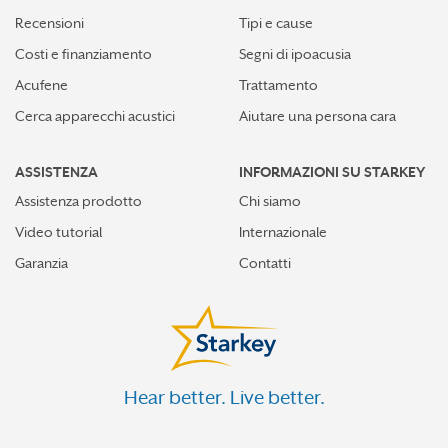
Recensioni
Tipi e cause
Costi e finanziamento
Segni di ipoacusia
Acufene
Trattamento
Cerca apparecchi acustici
Aiutare una persona cara
ASSISTENZA
INFORMAZIONI SU STARKEY
Assistenza prodotto
Chi siamo
Video tutorial
Internazionale
Garanzia
Contatti
Hear better. Live better.