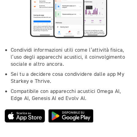
Condividi informazioni utili come l’attività fisica,
l’uso degli apparecchi acustici, il coinvolgimento
sociale e altro ancora.
Sei tu a decidere cosa condividere dalle app My
Starkey e Thrive.
Compatibile con apparecchi acustici Omega AI,
Edge AI, Genesis AI ed Evolv AI.