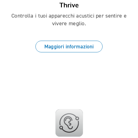
Thrive
Controlla i tuoi apparecchi acustici per sentire e
vivere meglio.
Maggiori informazioni