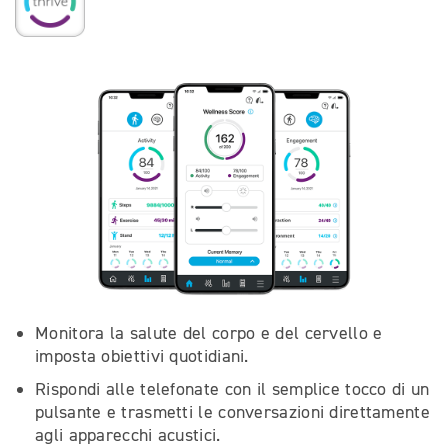
Monitora la salute del corpo e del cervello e
imposta obiettivi quotidiani.
Rispondi alle telefonate con il semplice tocco di un
pulsante e trasmetti le conversazioni direttamente
agli apparecchi acustici.