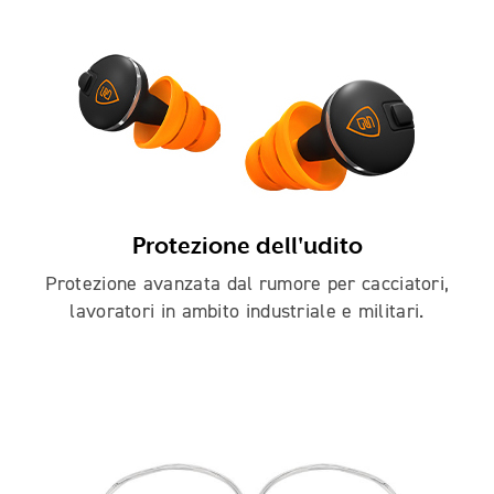
Protezione dell'udito
Protezione avanzata dal rumore per cacciatori,
lavoratori in ambito industriale e militari.