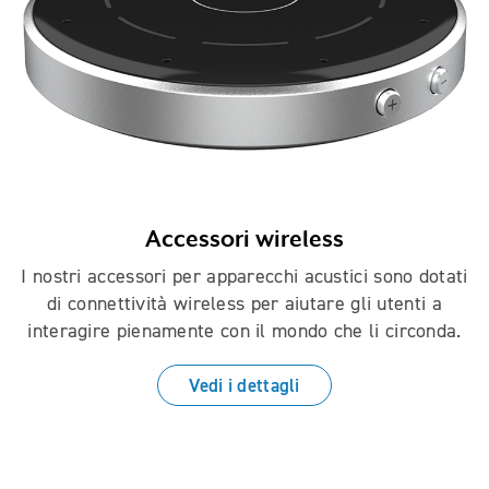
Accessori wireless
I nostri accessori per apparecchi acustici sono dotati
di connettività wireless per aiutare gli utenti a
interagire pienamente con il mondo che li circonda.
Vedi i dettagli