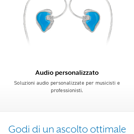
Audio personalizzato
Soluzioni audio personalizzate per musicisti e
professionisti.
Godi di un ascolto ottimale