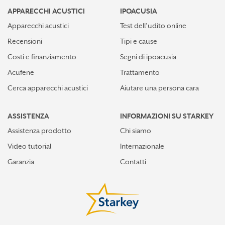
APPARECCHI ACUSTICI
IPOACUSIA
Apparecchi acustici
Test dell’udito online
Recensioni
Tipi e cause
Costi e finanziamento
Segni di ipoacusia
Acufene
Trattamento
Cerca apparecchi acustici
Aiutare una persona cara
ASSISTENZA
INFORMAZIONI SU STARKEY
Assistenza prodotto
Chi siamo
Video tutorial
Internazionale
Garanzia
Contatti