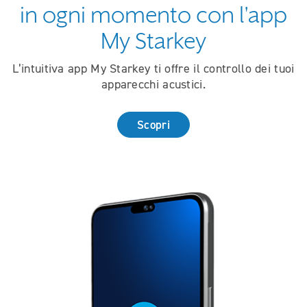
in ogni momento con l'app
My Starkey
L’intuitiva app My Starkey ti offre il controllo dei tuoi
apparecchi acustici.
Scopri