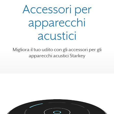
Accessori per
apparecchi
acustici
Migliora il tuo udito con gli accessori per gli
apparecchi acustici Starkey