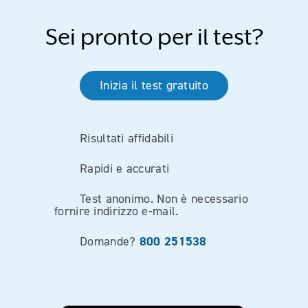
Sei pronto per il test?
Inizia il test gratuito
Risultati affidabili
Rapidi e accurati
Test anonimo. Non è necessario
fornire indirizzo e-mail.
800 251538
Domande?