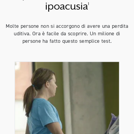
ipoacusia
1
Molte persone non si accorgono di avere una perdita
uditiva. Ora è facile da scoprire. Un milione di
persone ha fatto questo semplice test.