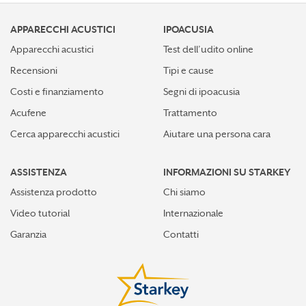
APPARECCHI ACUSTICI
IPOACUSIA
Apparecchi acustici
Test dell’udito online
Recensioni
Tipi e cause
Costi e finanziamento
Segni di ipoacusia
Acufene
Trattamento
Cerca apparecchi acustici
Aiutare una persona cara
ASSISTENZA
INFORMAZIONI SU STARKEY
Assistenza prodotto
Chi siamo
Video tutorial
Internazionale
Garanzia
Contatti