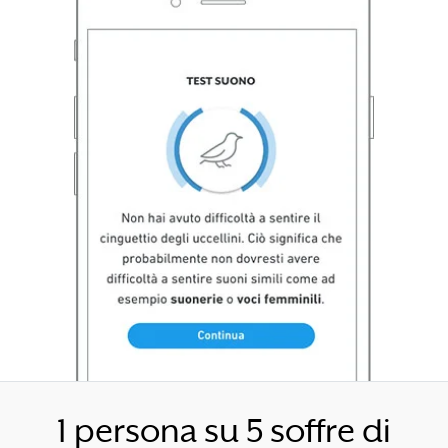
1 persona su 5 soffre di