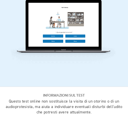
INFORMAZIONI SUL TEST
Questo test online non sostituisce la visita di un otorino o di un
audioprotesista, ma aiuta a individuare eventuali disturbi dell'udito
che potresti avere attualmente.