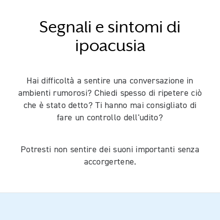
Segnali e sintomi di
ipoacusia
Hai difficoltà a sentire una conversazione in
ambienti rumorosi? Chiedi spesso di ripetere ciò
che è stato detto? Ti hanno mai consigliato di
fare un controllo dell'udito?
Potresti non sentire dei suoni importanti senza
accorgertene.