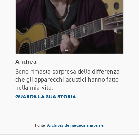
Andrea
Sono rimasta sorpresa della differenza
che gli apparecchi acustici hanno fatto
nella mia vita.
Andrea
GUARDA LA SUA STORIA
Fonte:
Archives de médecine interne