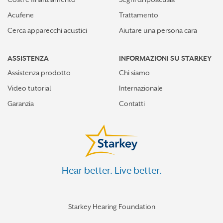
Acufene
Trattamento
Cerca apparecchi acustici
Aiutare una persona cara
ASSISTENZA
INFORMAZIONI SU STARKEY
Assistenza prodotto
Chi siamo
Video tutorial
Internazionale
Garanzia
Contatti
Hear better. Live better.
Starkey Hearing Foundation