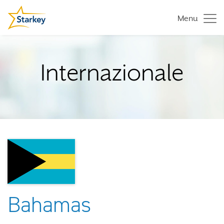
Menu
Internazionale
Bahamas