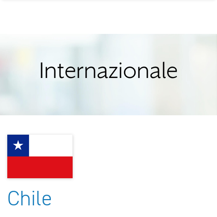
Internazionale
Chile