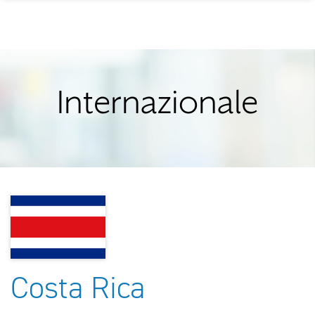
Internazionale
Costa Rica