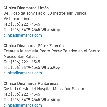
Clínica Dinamarca Limón
Del Hospital Tony Facio, 50 metros sur. Clínica
Vistamar, Limón
Tel: (506) 2221-4545
WhatsApp
Tel: (506) 8479-4545
clinicadinamarca.com
Clínica Dinamarca Pérez Zeledón
Frente a la escuela Pedro Pérez Zeledón en el Centro
Médico San Rafael
Tel: (506) 2221-4545
WhatsApp
Tel: (506) 8479-4545
clinicadinamarca.com
Clínica Dinamarca Puntarenas
Costado Oeste del Hospital Monseñor Sanabria
Tel: (506) 2221-4545
WhatsApp
Tel: (506) 8479-4545
clinicadinamarca.com