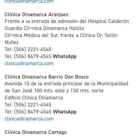
clinicadinamarca.com
Clínica Dinamarca Aranjuez
Frente a la entrada de admisión del Hospital Calderón
Guardia Clí¬nica Dinamarca Hatillo
Clí¬nica Médica del Sur, frente a Clínica Dr. Solón
Nuñez
Tel: (506) 2221-4545
WhatsApp
Tel: (506) 8479-4545
clinicadinamarca.com
Clinica Dinamarca Barrio Don Bosco
Avenida 10 de la entrada principal de la Municipalidad
de San José 100 mts. este y 150 mts. norte
Edificio Clínica Dinamarca
Tel: (506) 2221-4545
WhatsApp
Tel: (506) 8479-4545
clinicadinamarca.com
Clínica Dinamarca Cartago