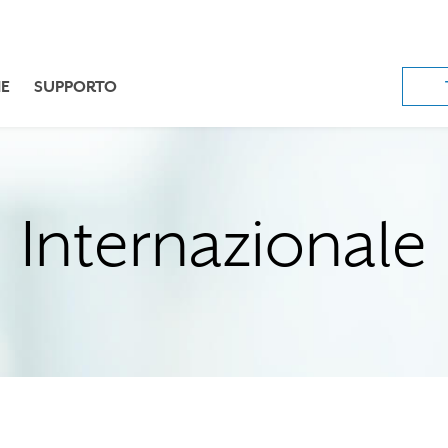
E
SUPPORTO
Internazionale