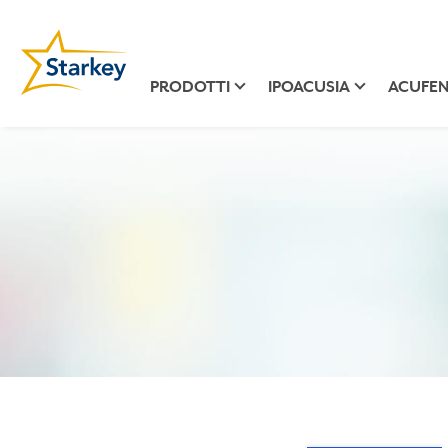
PRODOTTI
IPOACUSIA
ACUFEN