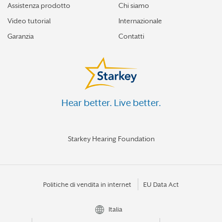
Assistenza prodotto
Chi siamo
Video tutorial
Internazionale
Garanzia
Contatti
Hear better. Live better.
Starkey Hearing Foundation
Politiche di vendita in internet
EU Data Act
Italia