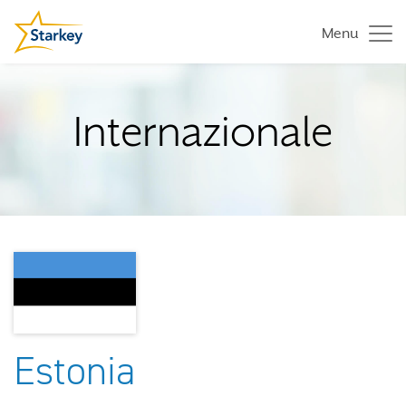
Menu
Internazionale
Estonia