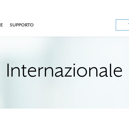
E
SUPPORTO
Internazionale