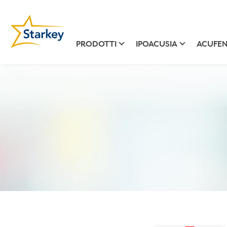
PRODOTTI
IPOACUSIA
ACUFEN