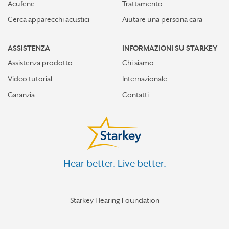
Acufene
Trattamento
Cerca apparecchi acustici
Aiutare una persona cara
ASSISTENZA
INFORMAZIONI SU STARKEY
Assistenza prodotto
Chi siamo
Video tutorial
Internazionale
Garanzia
Contatti
Hear better. Live better.
Starkey Hearing Foundation