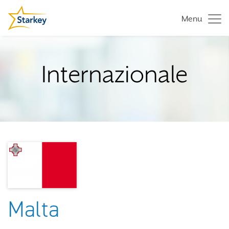
Menu
Internazionale
Malta