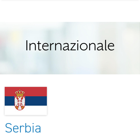
Internazionale
Serbia