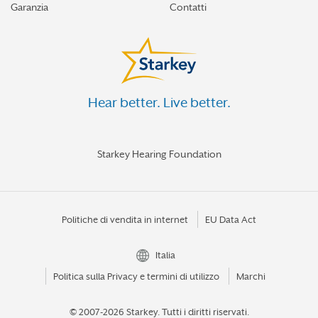
Garanzia
Contatti
Hear better. Live better.
Starkey Hearing Foundation
Politiche di vendita in internet
EU Data Act
Italia
Politica sulla Privacy e termini di utilizzo
Marchi
© 2007-2026 Starkey.
Tutti i diritti riservati.