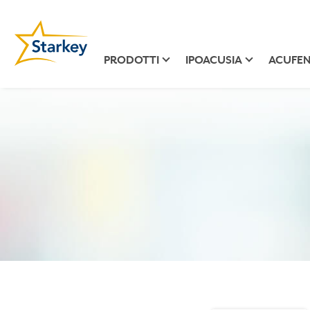
PRODOTTI
IPOACUSIA
ACUFEN