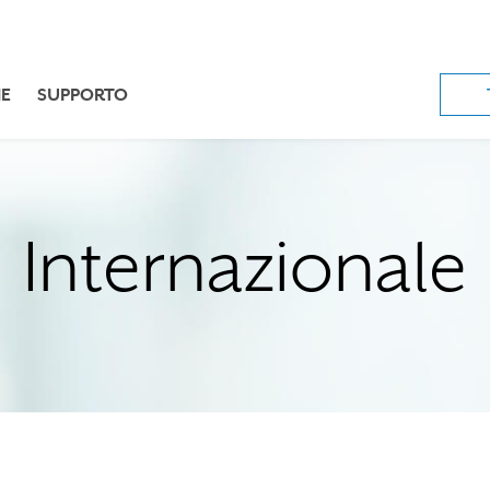
E
SUPPORTO
Internazionale