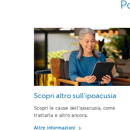
P
Scopri altro sull’ipoacusia
Scopri le cause dell’ipoacusia, come
trattarla e altro ancora.
Altre informazioni