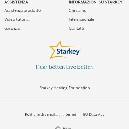
ASSISTENZA
INFORMAZIONI SU STARKEY
Assistenza prodotto
Chi siamo
Video tutorial
Internazionale
Garanzia
Contatti
Hear better. Live better.
Starkey Hearing Foundation
Politiche di vendita in internet
EU Data Act
Italia