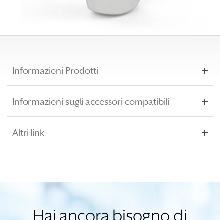
Informazioni Prodotti
Informazioni sugli accessori compatibili
Altri link
Hai ancora bisogno di