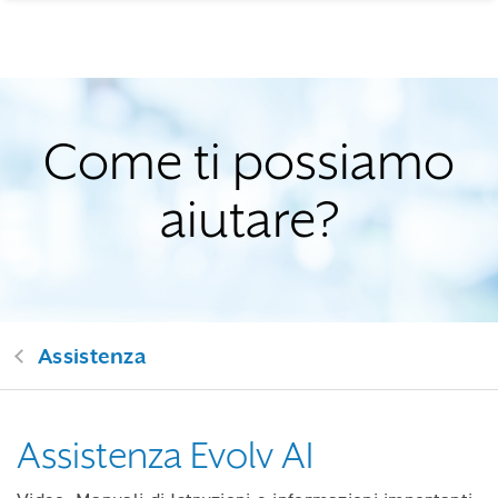
Come ti possiamo
aiutare?
Assistenza
Assistenza Evolv AI